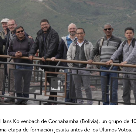
r-Hans Kolvenbach de Cochabamba (Bolivia), un grupo de 1
ima etapa de formación jesuita antes de los Últimos Votos.