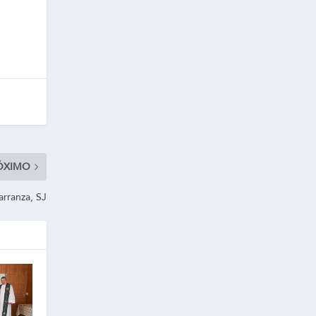
ÓXIMO
arranza, SJ