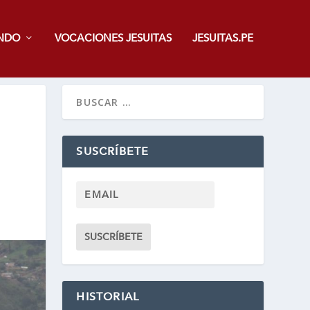
NDO
VOCACIONES JESUITAS
JESUITAS.PE
SUSCRÍBETE
HISTORIAL