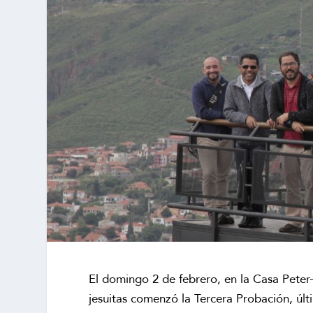
El domingo 2 de febrero, en la Casa Pete
jesuitas comenzó la Tercera Probación, últ