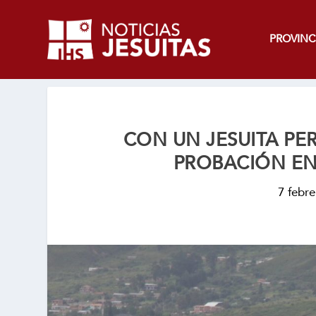
PROVINC
CON UN JESUITA P
PROBACIÓN EN
7 febre