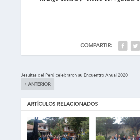
COMPARTIR:
Jesuitas del Perú celebraron su Encuentro Anual 2020
ANTERIOR
ARTÍCULOS RELACIONADOS