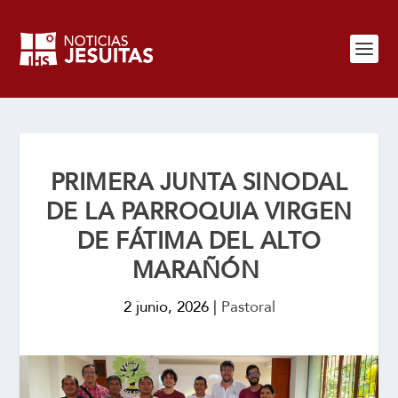
PRIMERA JUNTA SINODAL
DE LA PARROQUIA VIRGEN
DE FÁTIMA DEL ALTO
MARAÑÓN
2 junio, 2026
|
Pastoral