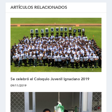
ARTÍCULOS RELACIONADOS
Se celebró el Coloquio Juvenil Ignaciano 2019
09/11/2019