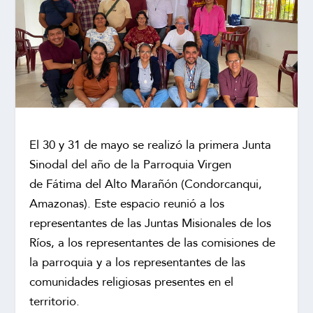
El 30 y 31 de mayo se realizó la primera Junta
Sinodal del año de la Parroquia Virgen
de Fátima del Alto Marañón (Condorcanqui,
Amazonas). Este espacio reunió a los
representantes de las Juntas Misionales de los
Ríos, a los representantes de las comisiones de
la parroquia y a los representantes de las
comunidades religiosas presentes en el
territorio.