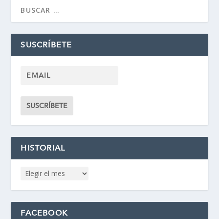
SUSCRÍBETE
HISTORIAL
FACEBOOK