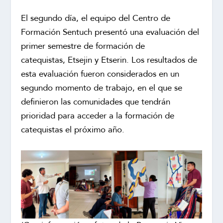
El segundo día, el equipo del Centro de
Formación Sentuch presentó una evaluación del
primer semestre de formación de
catequistas, Etsejin y Etserin. Los resultados de
esta evaluación fueron considerados en un
segundo momento de trabajo, en el que se
definieron las comunidades que tendrán
prioridad para acceder a la formación de
catequistas el próximo año.