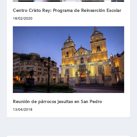
Centro Cristo Rey: Programa de Reinserción Escolar
18/02/2020
Reunión de párrocos jesuitas en San Pedro
13/04/2018