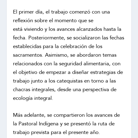
El primer día, el trabajo comenzó con una
reflexión sobre el momento que se
está viviendo y los avances alcanzados hasta la
fecha. Posteriormente, se socializaron las fechas
establecidas para la celebración de los
sacramentos. Asimismo, se abordaron temas
relacionados con la seguridad alimentaria, con
el objetivo de empezar a diseñar estrategias de
trabajo junto a los catequistas en torno a las
chacras integrales, desde una perspectiva de
ecología integral.
Más adelante, se compartieron los avances de
la Pastoral Indígena y se presentó la ruta de
trabajo prevista para el presente año.