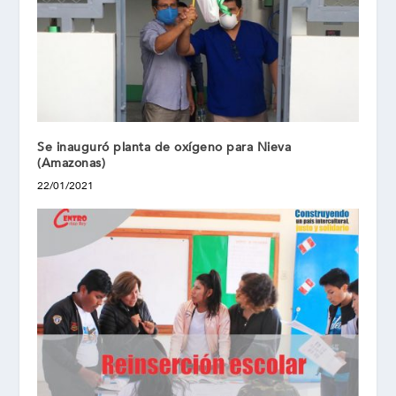
Se inauguró planta de oxígeno para Nieva
(Amazonas)
22/01/2021