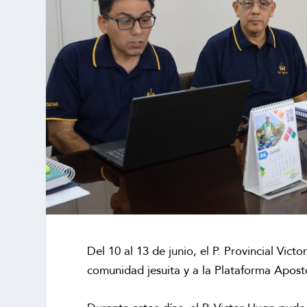
Del 10 al 13 de junio, el P. Provincial Vict
comunidad jesuita y a la Plataforma Apost