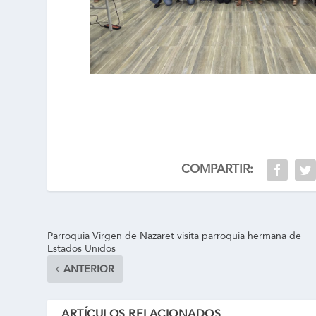
COMPARTIR:
Parroquia Virgen de Nazaret visita parroquia hermana de
Estados Unidos
ANTERIOR
ARTÍCULOS RELACIONADOS