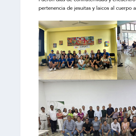
pertenencia de jesuitas y laicos al cuerpo 