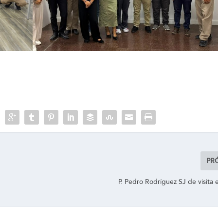
PR
P. Pedro Rodríguez SJ de visita