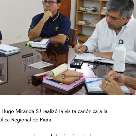
or Hugo Miranda SJ realizó la visita canónica a la
ólica Regional de Piura.