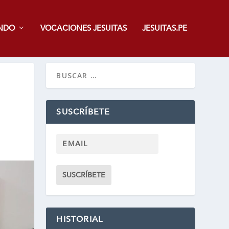
NDO
VOCACIONES JESUITAS
JESUITAS.PE
SUSCRÍBETE
HISTORIAL