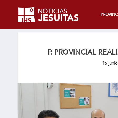
PROVINC
P. PROVINCIAL REAL
16 juni