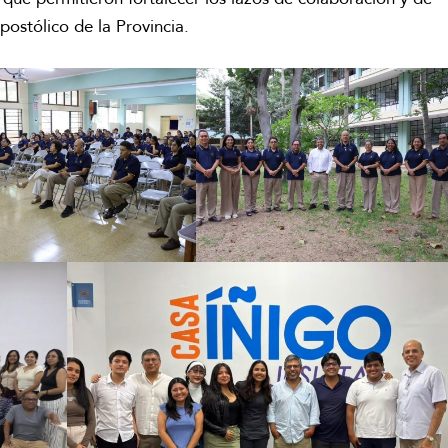
apostólico de la Provincia.