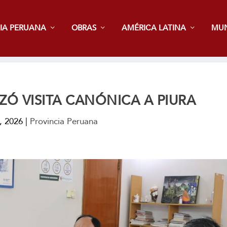
IA PERUANA
OBRAS
AMÉRICA LATINA
MU
IZÓ VISITA CANÓNICA A PIURA
o, 2026
|
Provincia Peruana