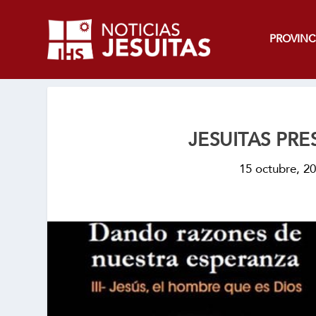
PROVINC
JESUITAS PR
15 octubre, 2