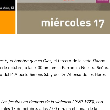
esús, el hombre que es Dios
, el tercero de la serie
Dando
16 de octubre, a las 7:30 pm, en la Parroquia Nuestra Señora
 del P. Alberto Simons SJ, y del Dr. Alfonso de los Heros.
o
Los jesuitas en tiempos de la violencia (1980-1990)
, con
oles 17 de octubre, a las 7:00 pm, en el Lugar de la