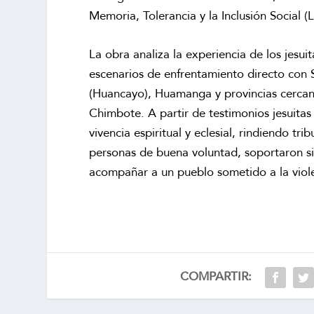
Memoria, Tolerancia y la Inclusión Social (
La obra analiza la experiencia de los jesui
escenarios de enfrentamiento directo con 
(Huancayo), Huamanga y provincias cercanas
Chimbote. A partir de testimonios jesuitas 
vivencia espiritual y eclesial, rindiendo 
personas de buena voluntad, soportaron sit
acompañar a un pueblo sometido a la viol
COMPARTIR: