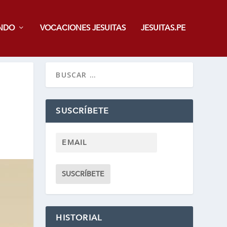
NDO
VOCACIONES JESUITAS
JESUITAS.PE
SUSCRÍBETE
HISTORIAL