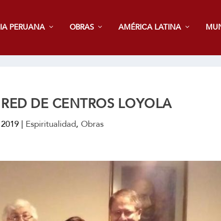
IA PERUANA
OBRAS
AMÉRICA LATINA
MU
 RED DE CENTROS LOYOLA
 2019
|
Espiritualidad
,
Obras