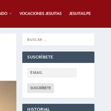
NDO
VOCACIONES JESUITAS
JESUITAS.PE
SUSCRÍBETE
HISTORIAL