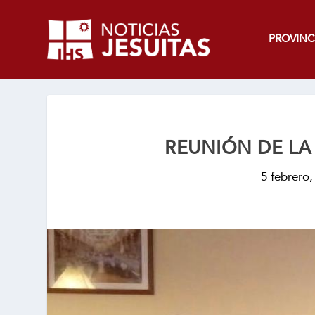
PROVINC
REUNIÓN DE LA
5 febrero,