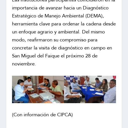
importancia de avanzar hacia un Diagnóstico
Estratégico de Manejo Ambiental (DEMA),
herramienta clave para ordenar la cadena desde
un enfoque agrario y ambiental. Del mismo
modo, reafirmaron su compromiso para
concretar la visita de diagnóstico en campo en
San Miguel del Faique el próximo 28 de
noviembre.
(Con información de CIPCA)