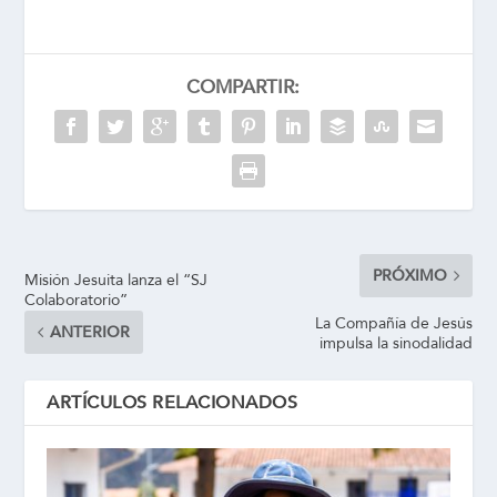
COMPARTIR:
PRÓXIMO
Misión Jesuita lanza el “SJ
Colaboratorio”
La Compañía de Jesús
ANTERIOR
impulsa la sinodalidad
ARTÍCULOS RELACIONADOS