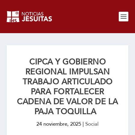
CIPCA Y GOBIERNO
REGIONAL IMPULSAN
TRABAJO ARTICULADO
PARA FORTALECER
CADENA DE VALOR DE LA
PAJA TOQUILLA
24 noviembre, 2025
|
Social