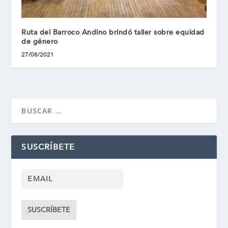
Ruta del Barroco Andino brindó taller sobre equidad
de género
27/08/2021
SUSCRÍBETE