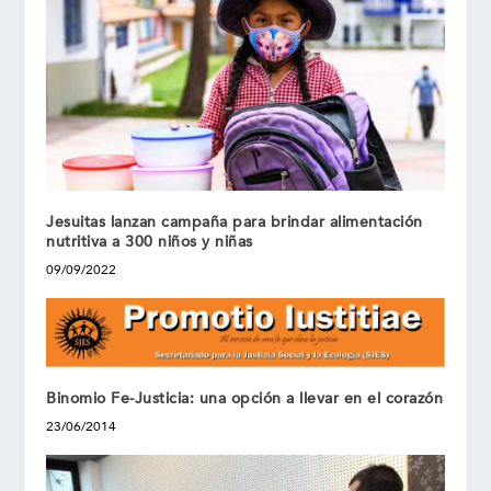
Jesuitas lanzan campaña para brindar alimentación
nutritiva a 300 niños y niñas
09/09/2022
Binomio Fe-Justicia: una opción a llevar en el corazón
23/06/2014