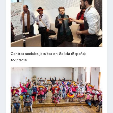
Centros sociales jesuitas en Galicia (España)
10/11/2018