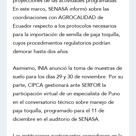
proyecciones de las actividades programadas.
En este marco, SENASA informó sobre las
coordinaciones con AGROCALIDAD de
Ecuador respecto a los protocolos necesarios
para la importación de semilla de paja toquilla,
cuyos procedimientos regulatorios podrían
demorar hasta dos años.
Asimismo, INIA anunció la toma de muestras de
suelo para los días 29 y 30 de noviembre. Por su
parte, CIPCA gestionará ante SERFOR la
participación virtual de un especialista de Puno
en el conversatorio técnico sobre manejo de
paja toquilla, programado para el 11 de
diciembre en el auditorio de SENASA.
Las instituciones participantes coincidieron en la