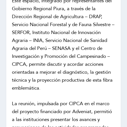
Este espacio, integrado por representantes del
Gobierno Regional Piura, a través de la
Dirección Regional de Agricultura – DRAP,
Servicio Nacional Forestal y de Fauna Silvestre –
SERFOR, Instituto Nacional de Innovación
Agraria – INIA, Servicio Nacional de Sanidad
Agraria del Perú – SENASA y el Centro de
Investigación y Promoción del Campesinado –
CIPCA, permite discutir y acordar acciones
orientadas a mejorar el diagnóstico, la gestión
técnica y la proyección productiva de esta fibra
emblemática.
La reunión, impulsada por CIPCA en el marco
del proyecto financiado por Adveniat, permitió
a las instituciones presentar los avances y