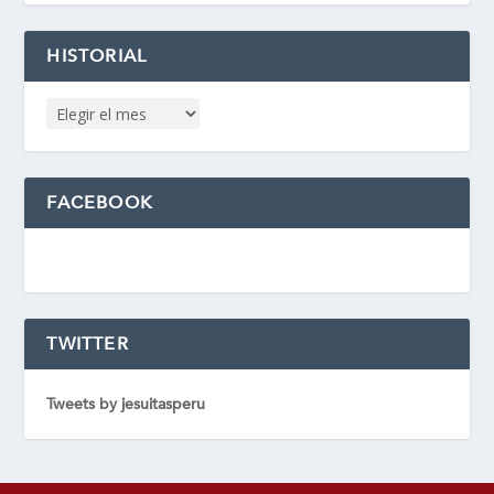
HISTORIAL
FACEBOOK
TWITTER
Tweets by jesuitasperu