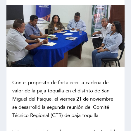
Con el propósito de fortalecer la cadena de
valor de la paja toquilla en el distrito de San
Miguel del Faique, el viernes 21 de noviembre
se desarrolló la segunda reunión del Comité
Técnico Regional (CTR) de paja toquilla.