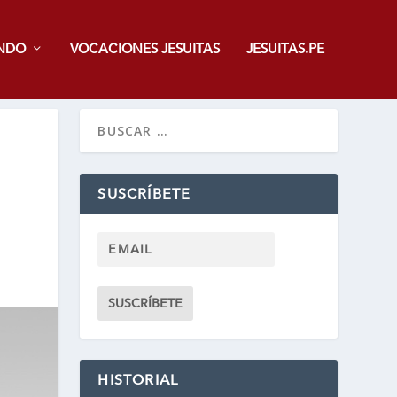
NDO
VOCACIONES JESUITAS
JESUITAS.PE
SUSCRÍBETE
HISTORIAL