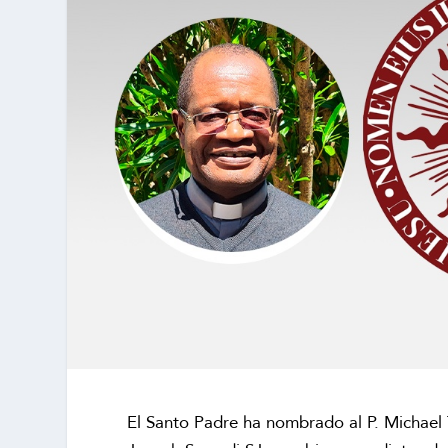
El Santo Padre ha nombrado al P. Michael T