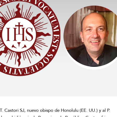
. Castori SJ, nuevo obispo de Honolulu (EE. UU.) y al P.