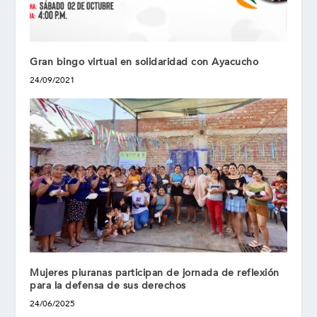
Gran bingo virtual en solidaridad con Ayacucho
24/09/2021
Mujeres piuranas participan de jornada de reflexión
para la defensa de sus derechos
24/06/2025