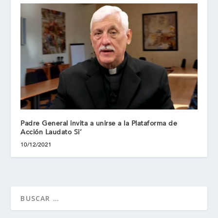
Padre General invita a unirse a la Plataforma de
Acción Laudato Si’
10/12/2021