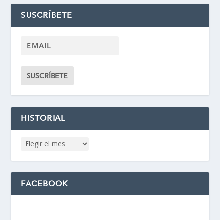
SUSCRÍBETE
HISTORIAL
FACEBOOK