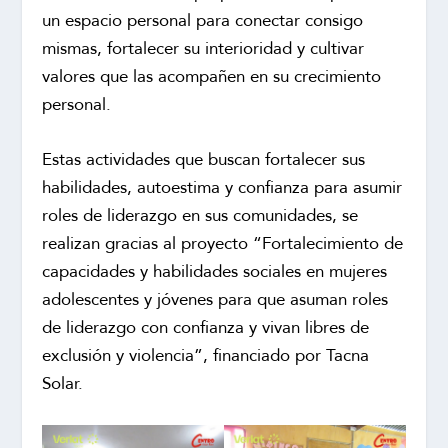
un espacio personal para conectar consigo
mismas, fortalecer su interioridad y cultivar
valores que las acompañen en su crecimiento
personal.
Estas actividades que buscan fortalecer sus
habilidades, autoestima y confianza para asumir
roles de liderazgo en sus comunidades, se
realizan gracias al proyecto “Fortalecimiento de
capacidades y habilidades sociales en mujeres
adolescentes y jóvenes para que asuman roles
de liderazgo con confianza y vivan libres de
exclusión y violencia”, financiado por Tacna
Solar.