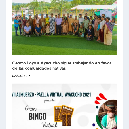
Centro Loyola Ayacucho sigue trabajando en favor
de las comunidades nativas
02/03/2023