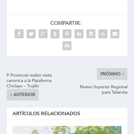
COMPARTIR:
PRÓXIMO
P. Provincial realizó visita
canónica a la Plataforma
Chiclayo – Trujillo
Nuevo Superior Regional
para Tailandia
ANTERIOR
ARTÍCULOS RELACIONADOS