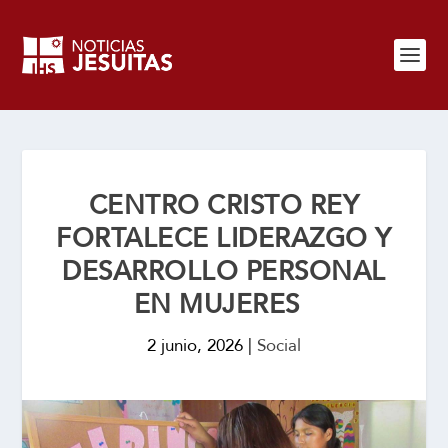
CENTRO CRISTO REY
FORTALECE LIDERAZGO Y
DESARROLLO PERSONAL
EN MUJERES
2 junio, 2026
|
Social