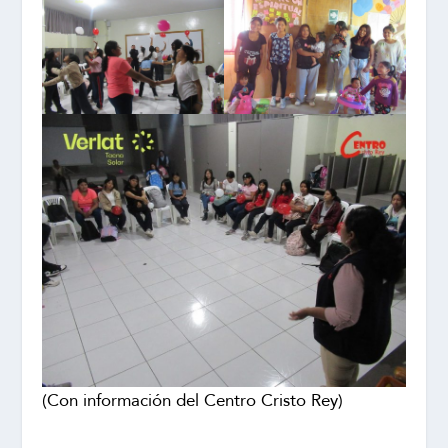
(Con información del Centro Cristo Rey)