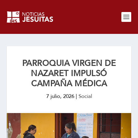
PARROQUIA VIRGEN DE
NAZARET IMPULSÓ
CAMPAÑA MÉDICA
7 julio, 2026
|
Social