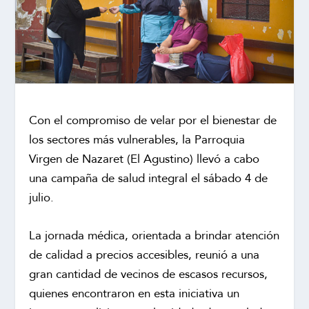
Con el compromiso de velar por el bienestar de
los sectores más vulnerables, la Parroquia
Virgen de Nazaret (El Agustino) llevó a cabo
una campaña de salud integral el sábado 4 de
julio.
La jornada médica, orientada a brindar atención
de calidad a precios accesibles, reunió a una
gran cantidad de vecinos de escasos recursos,
quienes encontraron en esta iniciativa un