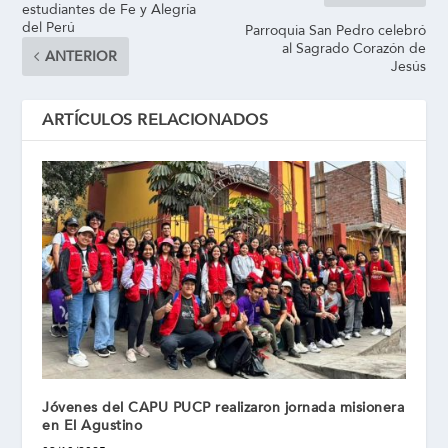
estudiantes de Fe y Alegría
del Perú
Parroquia San Pedro celebró
al Sagrado Corazón de
ANTERIOR
Jesús
ARTÍCULOS RELACIONADOS
Jóvenes del CAPU PUCP realizaron jornada misionera
en El Agustino