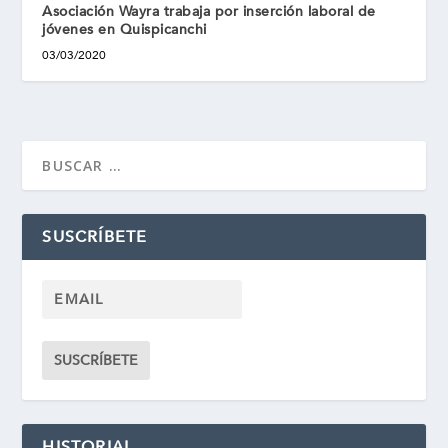
Asociación Wayra trabaja por inserción laboral de
jóvenes en Quispicanchi
03/03/2020
SUSCRÍBETE
HISTORIAL