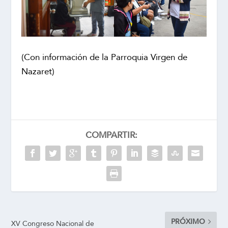
(Con información de la Parroquia Virgen de
Nazaret)
COMPARTIR:
PRÓXIMO
XV Congreso Nacional de