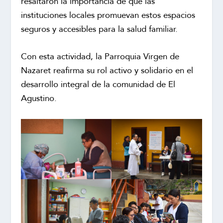
resaltaron la importancia de que las
instituciones locales promuevan estos espacios
seguros y accesibles para la salud familiar.
Con esta actividad, la Parroquia Virgen de
Nazaret reafirma su rol activo y solidario en el
desarrollo integral de la comunidad de El
Agustino.