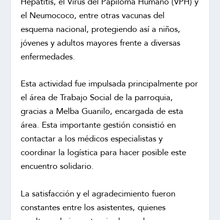
Hepatitis, el Virus del Papiloma Humano (VPH) y
el Neumococo, entre otras vacunas del
esquema nacional, protegiendo así a niños,
jóvenes y adultos mayores frente a diversas
enfermedades.
Esta actividad fue impulsada principalmente por
el área de Trabajo Social de la parroquia,
gracias a Melba Guanilo, encargada de esta
área. Esta importante gestión consistió en
contactar a los médicos especialistas y
coordinar la logística para hacer posible este
encuentro solidario.
La satisfacción y el agradecimiento fueron
constantes entre los asistentes, quienes