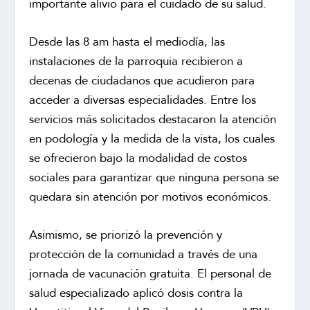
importante alivio para el cuidado de su salud.
Desde las 8 am hasta el mediodía, las
instalaciones de la parroquia recibieron a
decenas de ciudadanos que acudieron para
acceder a diversas especialidades. Entre los
servicios más solicitados destacaron la atención
en podología y la medida de la vista, los cuales
se ofrecieron bajo la modalidad de costos
sociales para garantizar que ninguna persona se
quedara sin atención por motivos económicos.
Asimismo, se priorizó la prevención y
protección de la comunidad a través de una
jornada de vacunación gratuita. El personal de
salud especializado aplicó dosis contra la