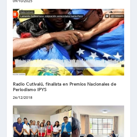
09/10/2025
Radio Cutivalú, finalista en Premios Nacionales de
Periodismo IPYS
26/12/2018