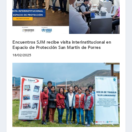
Encuentros SJM recibe visita interinstitucional en
Espacio de Protección San Martín de Porres
18/02/2025