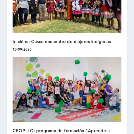
Inició en Cusco encuentro de mujeres indígenas
18/09/2023
CEOP ILO: programa de formación “Aprende a