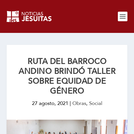
RUTA DEL BARROCO
ANDINO BRINDÓ TALLER
SOBRE EQUIDAD DE
GÉNERO
27 agosto, 2021
|
Obras
,
Social