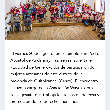
El viernes 20 de agosto, en el Templo San Pedro
Apóstol de Andahuaylillas, se realizó el taller
«Equidad de Género», donde participaron 36
mujeres artesanas de este distrito de la
provincia de Quispicanchi (Cusco). El encuentro
estuvo a cargo de la Asociación Wayra, obra
social jesuita que trabaja los temas de defensa y
promoción de los derechos humanos.