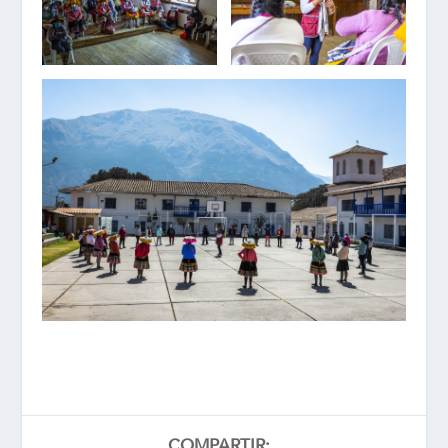
COMPARTIR: