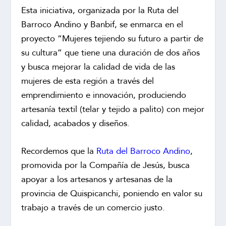
Esta iniciativa, organizada por la Ruta del
Barroco Andino y Banbif, se enmarca en el
proyecto “Mujeres tejiendo su futuro a partir de
su cultura” que tiene una duración de dos años
y busca mejorar la calidad de vida de las
mujeres de esta región a través del
emprendimiento e innovación, produciendo
artesanía textil (telar y tejido a palito) con mejor
calidad, acabados y diseños.
Recordemos que la
Ruta del Barroco Andino
,
promovida por la Compañía de Jesús, busca
apoyar a los artesanos y artesanas de la
provincia de Quispicanchi, poniendo en valor su
trabajo a través de un comercio justo.