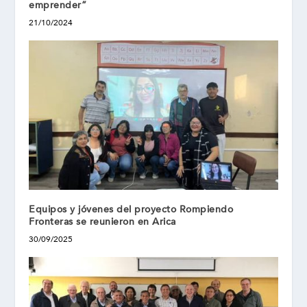
emprender”
21/10/2024
Equipos y jóvenes del proyecto Rompiendo
Fronteras se reunieron en Arica
30/09/2025