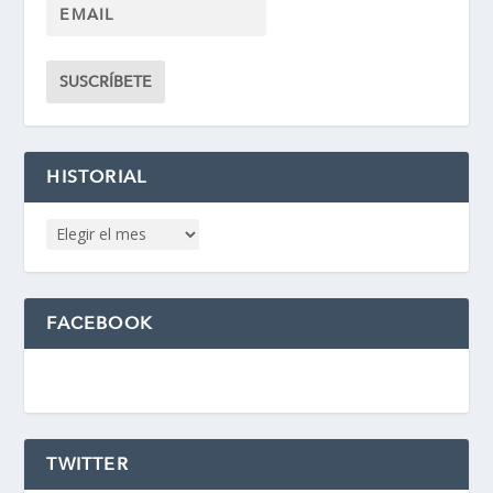
HISTORIAL
FACEBOOK
TWITTER