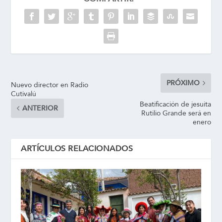
PRÓXIMO
Nuevo director en Radio
Cutivalú
Beatificación de jesuita
ANTERIOR
Rutilio Grande será en
enero
ARTÍCULOS RELACIONADOS