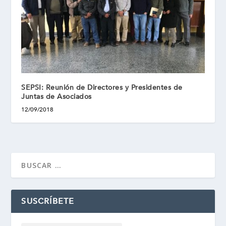
SEPSI: Reunión de Directores y Presidentes de
Juntas de Asociados
12/09/2018
SUSCRÍBETE