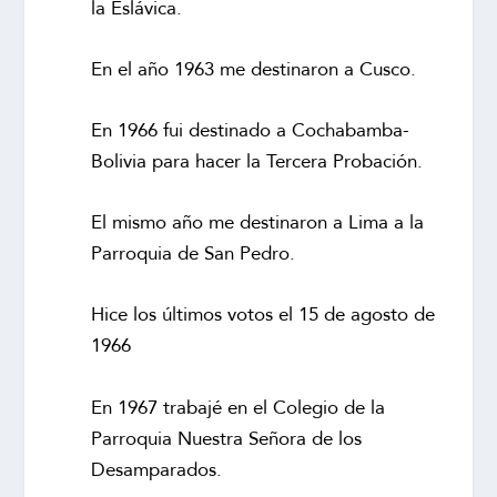
la Eslávica.
En el año 1963 me destinaron a Cusco.
En 1966 fui destinado a Cochabamba-
Bolivia para hacer la Tercera Probación.
El mismo año me destinaron a Lima a la
Parroquia de San Pedro.
Hice los últimos votos el 15 de agosto de
1966
En 1967 trabajé en el Colegio de la
Parroquia Nuestra Señora de los
Desamparados.