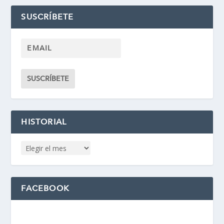
SUSCRÍBETE
HISTORIAL
FACEBOOK