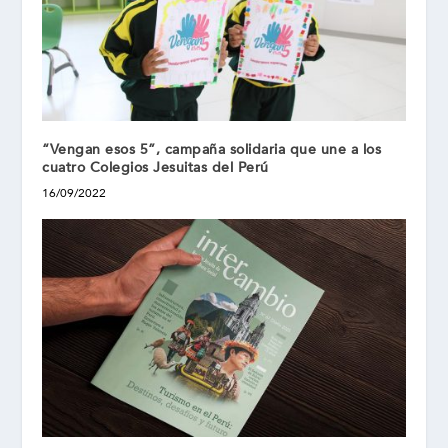
“Vengan esos 5”, campaña solidaria que une a los
cuatro Colegios Jesuitas del Perú
16/09/2022