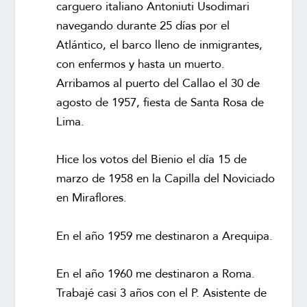
carguero italiano Antoniuti Usodimari
navegando durante 25 días por el
Atlántico, el barco lleno de inmigrantes,
con enfermos y hasta un muerto.
Arribamos al puerto del Callao el 30 de
agosto de 1957, fiesta de Santa Rosa de
Lima.
Hice los votos del Bienio el día 15 de
marzo de 1958 en la Capilla del Noviciado
en Miraflores.
En el año 1959 me destinaron a Arequipa.
En el año 1960 me destinaron a Roma.
Trabajé casi 3 años con el P. Asistente de