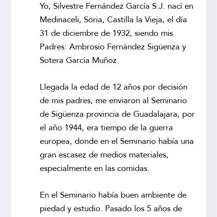
Yo, Silvestre Fernández García S.J. nací en
Medinaceli, Soria, Castilla la Vieja, el día
31 de diciembre de 1932, siendo mis
Padres: Ambrosio Fernández Sigüenza y
Sotera García Muñoz.
Llegada la edad de 12 años por decisión
de mis padres, me enviaron al Seminario
de Sigüenza provincia de Guadalajara, por
el año 1944, era tiempo de la guerra
europea, donde en el Seminario había una
gran escasez de medios materiales,
especialmente en las comidas.
En el Seminario había buen ambiente de
piedad y estudio. Pasado los 5 años de