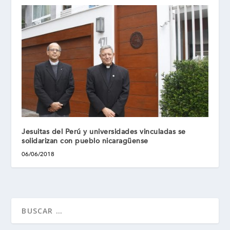
Jesuitas del Perú y universidades vinculadas se
solidarizan con pueblo nicaragüense
06/06/2018