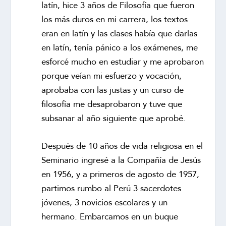
latín, hice 3 años de Filosofía que fueron
los más duros en mi carrera, los textos
eran en latín y las clases había que darlas
en latín, tenía pánico a los exámenes, me
esforcé mucho en estudiar y me aprobaron
porque veían mi esfuerzo y vocación,
aprobaba con las justas y un curso de
filosofía me desaprobaron y tuve que
subsanar al año siguiente que aprobé.
Después de 10 años de vida religiosa en el
Seminario ingresé a la Compañía de Jesús
en 1956, y a primeros de agosto de 1957,
partimos rumbo al Perú 3 sacerdotes
jóvenes, 3 novicios escolares y un
hermano. Embarcamos en un buque