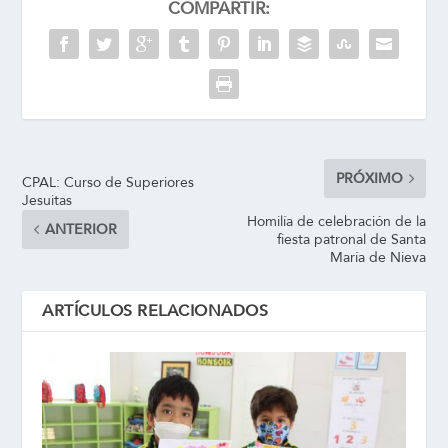
COMPARTIR:
PRÓXIMO
CPAL: Curso de Superiores
Jesuitas
Homilía de celebración de la
ANTERIOR
fiesta patronal de Santa
María de Nieva
ARTÍCULOS RELACIONADOS