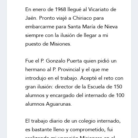
En enero de 1968 llegué al Vicariato de
Jaén. Pronto viajé a Chiriaco para
embarcarme para Santa María de Nieva
siempre con la ilusión de llegar a mi
puesto de Misiones.
Fue el P. Gonzalo Puerta quien pidió un
hermano al P. Provincial y el que me
introdujo en el trabajo. Acepté el reto con
gran ilusión: director de la Escuela de 150
alumnos y encargado del internado de 100
alumnos Aguarunas.
El trabajo diario de un colegio internado,
es bastante lleno y comprometido, fui