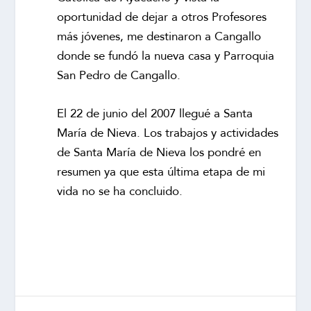
oportunidad de dejar a otros Profesores
más jóvenes, me destinaron a Cangallo
donde se fundó la nueva casa y Parroquia
San Pedro de Cangallo.
El 22 de junio del 2007 llegué a Santa
María de Nieva. Los trabajos y actividades
de Santa María de Nieva los pondré en
resumen ya que esta última etapa de mi
vida no se ha concluido.