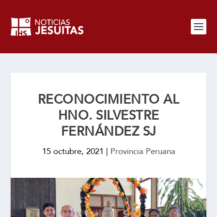
RECONOCIMIENTO AL
HNO. SILVESTRE
FERNÁNDEZ SJ
15 octubre, 2021
|
Provincia Peruana