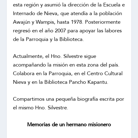
esta región y asumió la dirección de la Escuela e
Internado de Nieva, que atendía a la población
Awajún y Wampis, hasta 1978. Posteriormente
regresó en el año 2007 para apoyar las labores
de la Parroquia y la Biblioteca.
Actualmente, el Hno. Silvestre sigue
acompañando la misión en esta zona del país.
Colabora en la Parroquia, en el Centro Cultural
Nieva y en la Biblioteca Pancho Kapantu.
Compartimos una pequeña biografía escrita por
el mismo Hno. Silvestre.
Memorias de un hermano misionero