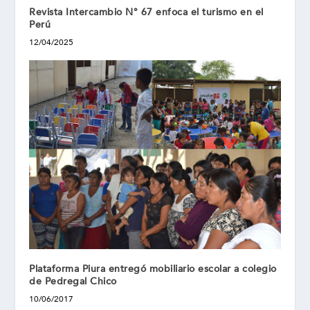
Revista Intercambio N° 67 enfoca el turismo en el
Perú
12/04/2025
Plataforma Piura entregó mobiliario escolar a colegio
de Pedregal Chico
10/06/2017