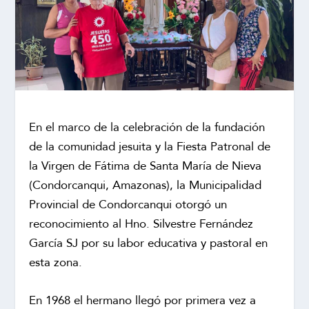
En el marco de la celebración de la fundación
de la comunidad jesuita y la Fiesta Patronal de
la Virgen de Fátima de Santa María de Nieva
(Condorcanqui, Amazonas), la Municipalidad
Provincial de Condorcanqui otorgó un
reconocimiento al Hno. Silvestre Fernández
García SJ por su labor educativa y pastoral en
esta zona.
En 1968 el hermano llegó por primera vez a