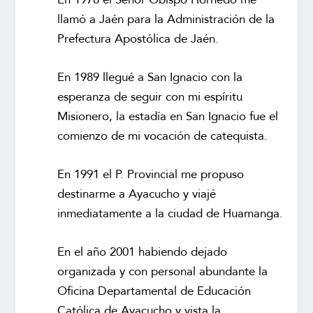
llamó a Jaén para la Administración de la
Prefectura Apostólica de Jaén.
En 1989 llegué a San Ignacio con la
esperanza de seguir con mi espíritu
Misionero, la estadía en San Ignacio fue el
comienzo de mi vocación de catequista.
En 1991 el P. Provincial me propuso
destinarme a Ayacucho y viajé
inmediatamente a la ciudad de Huamanga.
En el año 2001 habiendo dejado
organizada y con personal abundante la
Oficina Departamental de Educación
Católica de Ayacucho y vista la