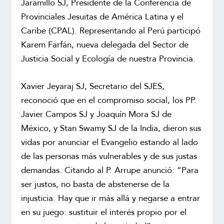
Jaramillo SJ, Presidente de la Conferencia de
Provinciales Jesuitas de América Latina y el
Caribe (CPAL). Representando al Perú participó
Karem Farfán, nueva delegada del Sector de
Justicia Social y Ecología de nuestra Provincia.
Xavier Jeyaraj SJ, Secretario del SJES,
reconoció que en el compromiso social, los PP.
Javier Campos SJ y Joaquín Mora SJ de
México, y Stan Swamy SJ de la India, dieron sus
vidas por anunciar el Evangelio estando al lado
de las personas más vulnerables y de sus justas
demandas. Citando al P. Arrupe anunció: “Para
ser justos, no basta de abstenerse de la
injusticia. Hay que ir más allá y negarse a entrar
en su juego: sustituir el interés propio por el