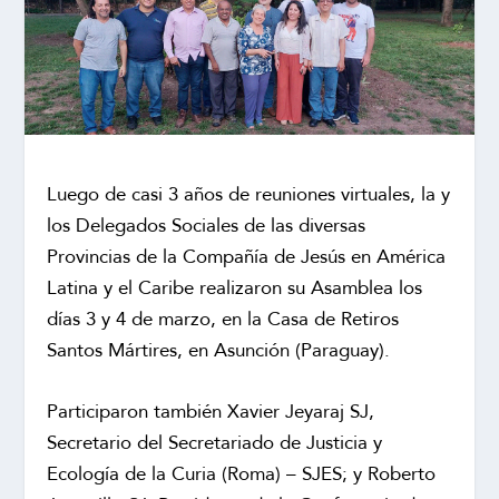
Luego de casi 3 años de reuniones virtuales, la y
los Delegados Sociales de las diversas
Provincias de la Compañía de Jesús en América
Latina y el Caribe realizaron su Asamblea los
días 3 y 4 de marzo, en la Casa de Retiros
Santos Mártires, en Asunción (Paraguay).
Participaron también Xavier Jeyaraj SJ,
Secretario del Secretariado de Justicia y
Ecología de la Curia (Roma) – SJES; y Roberto