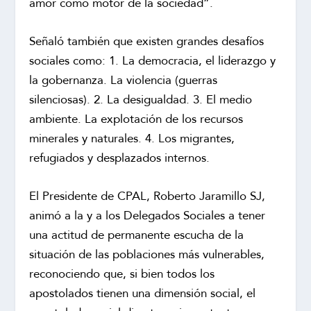
amor como motor de la sociedad”.
Señaló también que existen grandes desafíos
sociales como: 1. La democracia, el liderazgo y
la gobernanza. La violencia (guerras
silenciosas). 2. La desigualdad. 3. El medio
ambiente. La explotación de los recursos
minerales y naturales. 4. Los migrantes,
refugiados y desplazados internos.
El Presidente de CPAL, Roberto Jaramillo SJ,
animó a la y a los Delegados Sociales a tener
una actitud de permanente escucha de la
situación de las poblaciones más vulnerables,
reconociendo que, si bien todos los
apostolados tienen una dimensión social, el