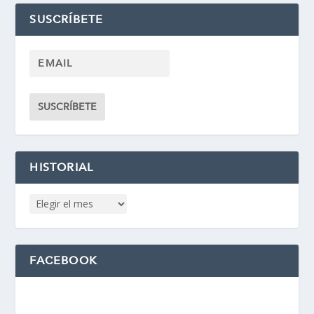
SUSCRÍBETE
HISTORIAL
FACEBOOK