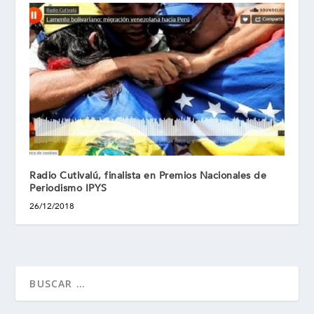
Radio Cutivalú, finalista en Premios Nacionales de
Periodismo IPYS
26/12/2018