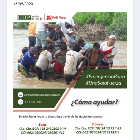
18/09/2023