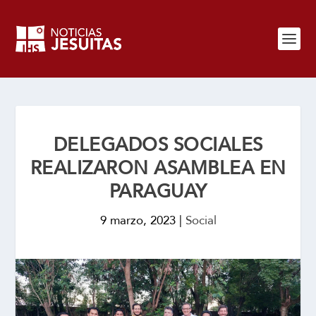
DELEGADOS SOCIALES
REALIZARON ASAMBLEA EN
PARAGUAY
9 marzo, 2023
|
Social