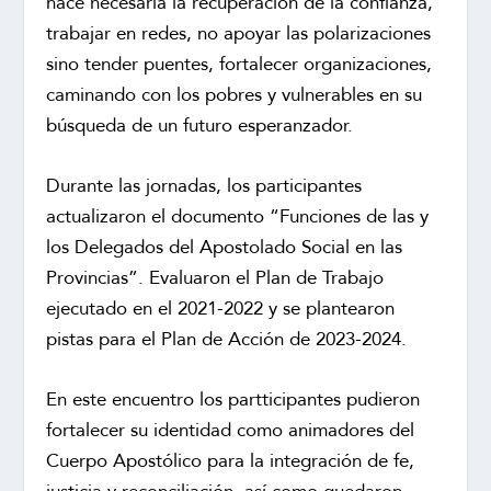
hace necesaria la recuperación de la confianza,
trabajar en redes, no apoyar las polarizaciones
sino tender puentes, fortalecer organizaciones,
caminando con los pobres y vulnerables en su
búsqueda de un futuro esperanzador.
Durante las jornadas, los participantes
actualizaron el documento “Funciones de las y
los Delegados del Apostolado Social en las
Provincias”. Evaluaron el Plan de Trabajo
ejecutado en el 2021-2022 y se plantearon
pistas para el Plan de Acción de 2023-2024.
En este encuentro los partticipantes pudieron
fortalecer su identidad como animadores del
Cuerpo Apostólico para la integración de fe,