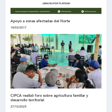
Apoyo a zonas afectadas del Norte
18/03/2017
CIPCA realizó foro sobre agricultura familiar y
desarrollo territorial
27/10/2025