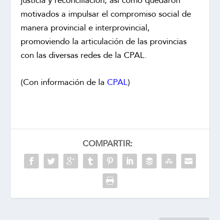
justicia y reconciliación, así como quedaron
motivados a impulsar el compromiso social de
manera provincial e interprovincial,
promoviendo la articulación de las provincias
con las diversas redes de la CPAL.
(Con información de la
CPAL
)
COMPARTIR: