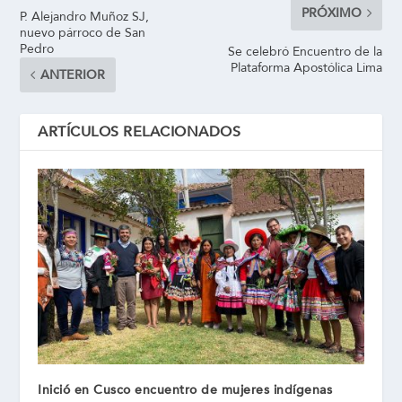
PRÓXIMO
P. Alejandro Muñoz SJ,
nuevo párroco de San
Pedro
Se celebró Encuentro de la
Plataforma Apostólica Lima
ANTERIOR
ARTÍCULOS RELACIONADOS
Inició en Cusco encuentro de mujeres indígenas