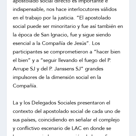
apostolado social directo es importante e
indispensable, nos hace interlocutores válidos
en el trabajo por la justicia. “El apostolado
social puede ser minoritario y fue así también en
la época de San Ignacio, fue y sigue siendo
esencial a la Compañía de Jesús”. Los
participantes se comprometieron a “hacer bien
el bien” y a “seguir llevando el fuego del P.
Arrupe SJ y del P. Janssens SJ” grandes
impulsores de la dimensión social en la
Compañía.
La y los Delegados Sociales presentaron el
contexto del apostolado social de cada uno de
sus países, coincidiendo en señalar el complejo
y conflictivo escenario de LAC en donde se